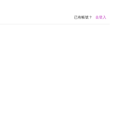
已有帳號？
去登入